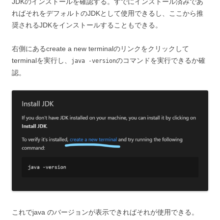
JDKのインストールを確認する。すでにインストール済みであ
ればそれをデフォルトのJDKとして使用できるし、ここから推
奨されるJDKをインストールすることもできる。
右側にあるcreate a new terminalのリンクをクリックして
terminalを実行し、
のコマンドを実行できるか確
java -version
認。
これでjava のバージョンが表示できればそれが使用できる。