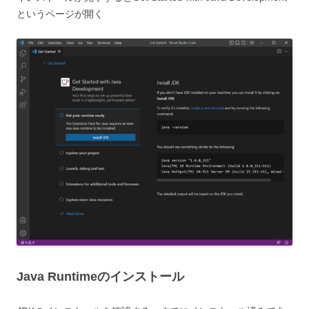
というページが開く
Java Runtimeのインストール