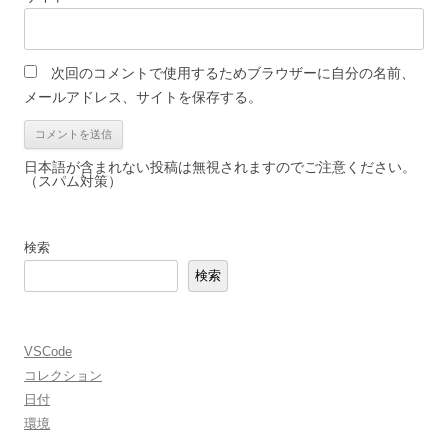
次回のコメントで使用するためブラウザーに自分の名前、
メールアドレス、サイトを保存する。
日本語が含まれない投稿は無視されますのでご注意ください。
（スパム対策）
検索
検索
VSCode
コレクション
日付
環境