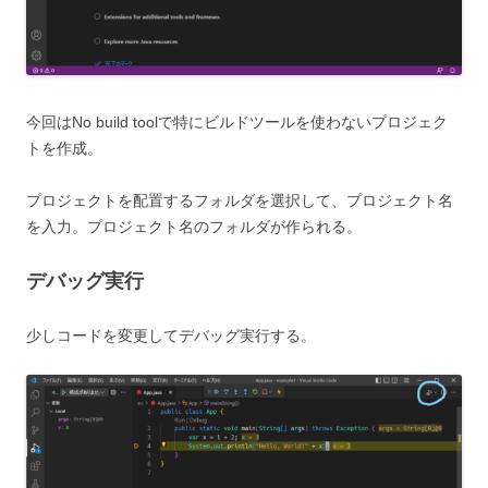
今回はNo build toolで特にビルドツールを使わないプロジェク
トを作成。
プロジェクトを配置するフォルダを選択して、プロジェクト名
を入力。プロジェクト名のフォルダが作られる。
デバッグ実行
少しコードを変更してデバッグ実行する。