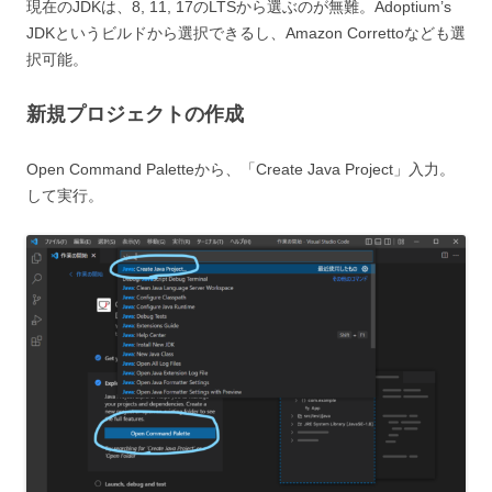
現在のJDKは、8, 11, 17のLTSから選ぶのが無難。Adoptium’s
JDKというビルドから選択できるし、Amazon Correttoなども選
択可能。
新規プロジェクトの作成
Open Command Paletteから、「Create Java Project」入力。
して実行。